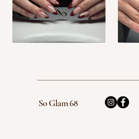
So Glam 68