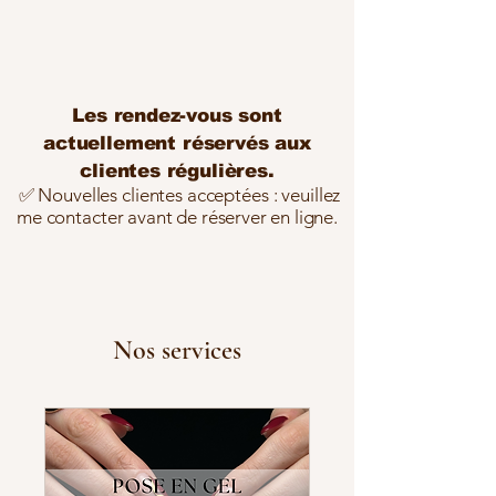
Les rendez-vous sont
actuellement réservés aux
clientes régulières.
✅ Nouvelles clientes acceptées : veuillez
me contacter avant de
réserver
en ligne.
Nos services